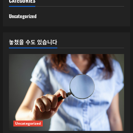
CATEGORIES
Uncategorized
놓쳤을 수도 있습니다
Uncategorized