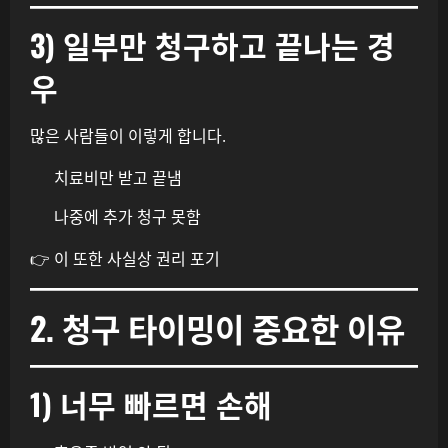
3) 일부만 청구하고 끝나는 경
우
많은 사람들이 이렇게 합니다.
치료비만 받고 끝냄
나중에 추가 청구 못함
👉 이 또한 사실상 권리 포기
2. 청구 타이밍이 중요한 이유
1) 너무 빠르면 손해