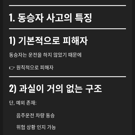
1. 동승자 사고의 특징
1) 기본적으로 피해자
동승자는 운전을 하지 않았기 때문에
👉 원칙적으로 피해자
2) 과실이 거의 없는 구조
단, 예외 존재:
음주운전 차량 동승
위험 상황 인지 가능