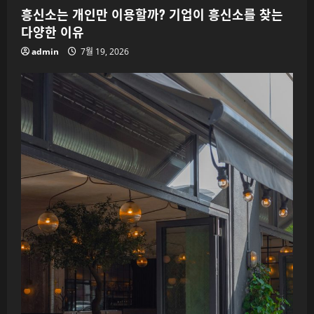
흥신소는 개인만 이용할까? 기업이 흥신소를 찾는
다양한 이유
admin
7월 19, 2026