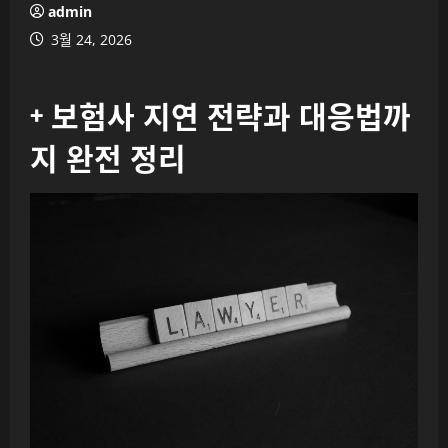
admin
3월 24, 2026
+ 보험사 지연 전략과 대응법까
지 완전 정리