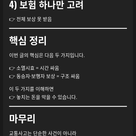
4) 보험 하나만 고려
👉 전체 보상 못 받음
핵심 정리
이번 글의 핵심은 다음 두 가지입니다.
👉 소멸시효 = 시간 싸움
👉 동승자·보행자 보상 = 구조 싸움
이 두 가지를 이해하면
👉 놓치는 돈을 막을 수 있습니다.
마무리
교통사고는 단순한 사건이 아니라