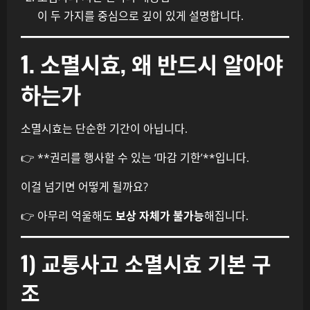
이 두 가지를 중심으로 깊이 있게 설명합니다.
1. 소멸시효, 왜 반드시 알아야
하는가
소멸시효는 단순한 기간이 아닙니다.
👉 **권리를 행사할 수 있는 ‘마감 기한’**입니다.
이걸 넘기면 어떻게 될까요?
👉 아무리 억울해도
보상 자체가 불가능
해집니다.
1) 교통사고 소멸시효 기본 구
조