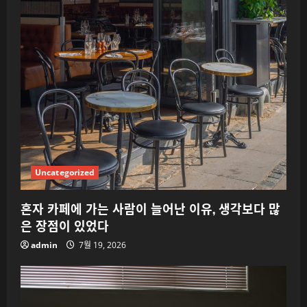
Uncategorized
혼자 카페에 가는 사람이 늘어난 이유, 생각보다 많
은 장점이 있었다
admin
7월 19, 2026