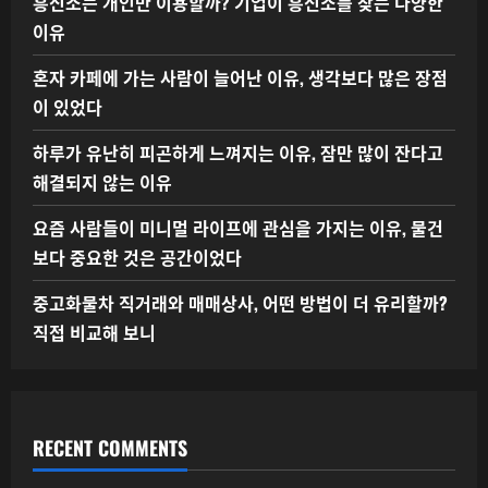
흥신소는 개인만 이용할까? 기업이 흥신소를 찾는 다양한
이유
혼자 카페에 가는 사람이 늘어난 이유, 생각보다 많은 장점
이 있었다
하루가 유난히 피곤하게 느껴지는 이유, 잠만 많이 잔다고
해결되지 않는 이유
요즘 사람들이 미니멀 라이프에 관심을 가지는 이유, 물건
보다 중요한 것은 공간이었다
중고화물차 직거래와 매매상사, 어떤 방법이 더 유리할까?
직접 비교해 보니
RECENT COMMENTS