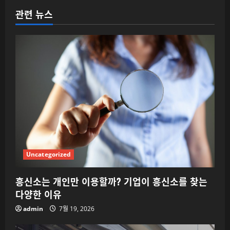
이
관련 뉴스
션
Uncategorized
흥신소는 개인만 이용할까? 기업이 흥신소를 찾는
다양한 이유
admin
7월 19, 2026