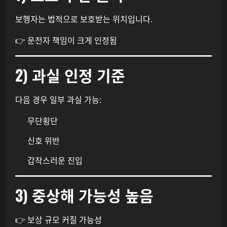
보행자는 법적으로 보호받는 위치입니다.
👉 운전자 책임이 크게 인정됨
2) 과실 인정 기준
다음 경우 일부 과실 가능:
무단횡단
신호 위반
갑작스러운 진입
3) 중상해 가능성 높음
👉 보상 규모 커질 가능성