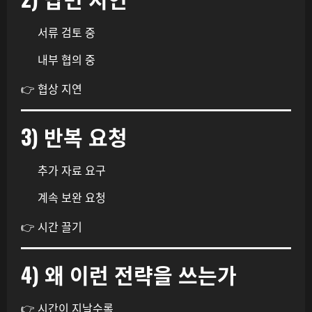
서류 검토 중
내부 협의 중
👉 협상 지연
3) 반복 요청
추가 자료 요구
계속 보완 요청
👉 시간 끌기
4) 왜 이런 전략을 쓰는가
👉 시간이 지날수록