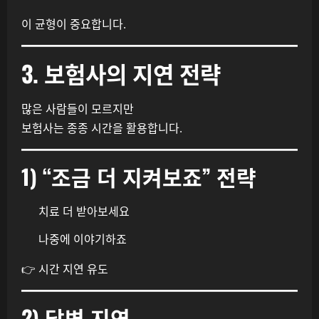
이 균형이 중요합니다.
3. 보험사의 지연 전략
많은 사람들이 모르지만
보험사는 종종 시간을 활용합니다.
1) “조금 더 지켜보죠” 전략
치료 더 받아보세요
나중에 이야기하죠
👉 시간 지연 유도
2) 답변 지연