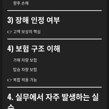
향후 손해
3) 장해 인정 여부
👉 고액 보상의 핵심
4) 보험 구조 이해
가해 차량 보험
탑승 차량 보험
👉 복합 적용 가능
4. 실무에서 자주 발생하는 실
수