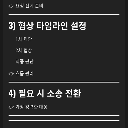
👉 요청 전에 준비
3) 협상 타임라인 설정
1차 제안
2차 협상
최종 판단
👉 흐름 관리
4) 필요 시 소송 전환
👉 가장 강력한 대응