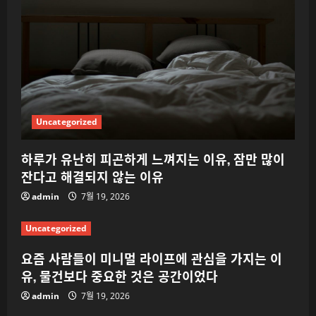
Uncategorized
하루가 유난히 피곤하게 느껴지는 이유, 잠만 많이
잔다고 해결되지 않는 이유
admin
7월 19, 2026
Uncategorized
요즘 사람들이 미니멀 라이프에 관심을 가지는 이
유, 물건보다 중요한 것은 공간이었다
admin
7월 19, 2026