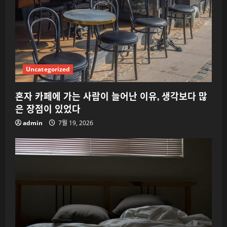
Uncategorized
혼자 카페에 가는 사람이 늘어난 이유, 생각보다 많
은 장점이 있었다
admin
7월 19, 2026