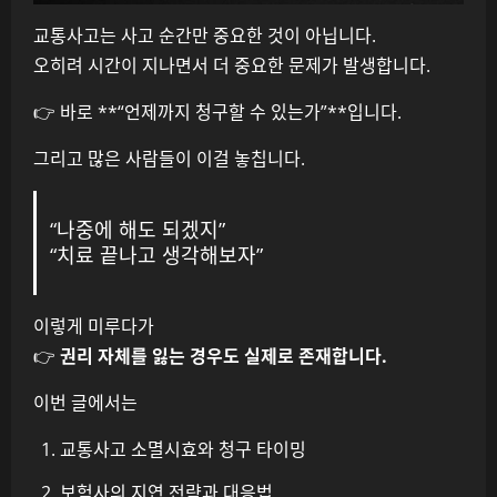
교통사고는 사고 순간만 중요한 것이 아닙니다.
오히려 시간이 지나면서 더 중요한 문제가 발생합니다.
👉 바로 **“언제까지 청구할 수 있는가”**입니다.
그리고 많은 사람들이 이걸 놓칩니다.
“나중에 해도 되겠지”
“치료 끝나고 생각해보자”
이렇게 미루다가
👉
권리 자체를 잃는 경우도 실제로 존재합니다.
이번 글에서는
교통사고 소멸시효와 청구 타이밍
보험사의 지연 전략과 대응법