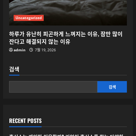
Uncategorized
하루가 유난히 피곤하게 느껴지는 이유, 잠만 많이
잔다고 해결되지 않는 이유
admin
7월 19, 2026
검색
검색
RECENT POSTS