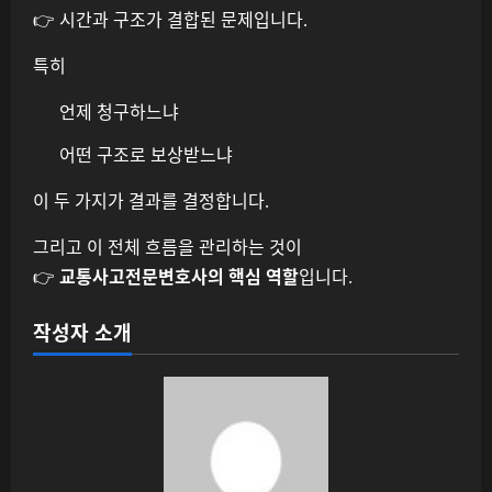
👉 시간과 구조가 결합된 문제입니다.
특히
언제 청구하느냐
어떤 구조로 보상받느냐
이 두 가지가 결과를 결정합니다.
그리고 이 전체 흐름을 관리하는 것이
👉
교통사고전문변호사의 핵심 역할
입니다.
작성자 소개