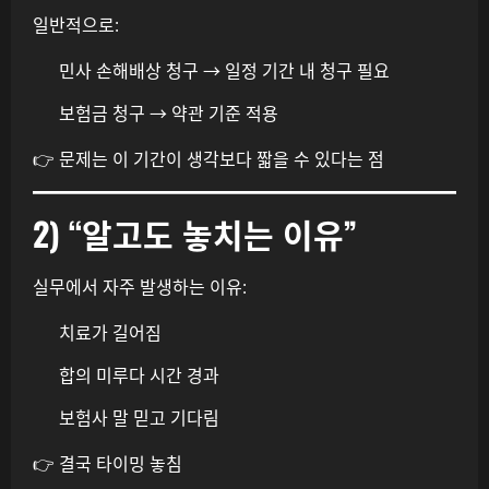
일반적으로:
민사 손해배상 청구 → 일정 기간 내 청구 필요
보험금 청구 → 약관 기준 적용
👉 문제는 이 기간이 생각보다 짧을 수 있다는 점
2) “알고도 놓치는 이유”
실무에서 자주 발생하는 이유:
치료가 길어짐
합의 미루다 시간 경과
보험사 말 믿고 기다림
👉 결국 타이밍 놓침