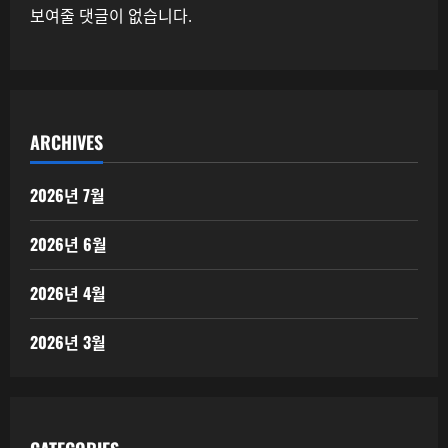
보여줄 댓글이 없습니다.
ARCHIVES
2026년 7월
2026년 6월
2026년 4월
2026년 3월