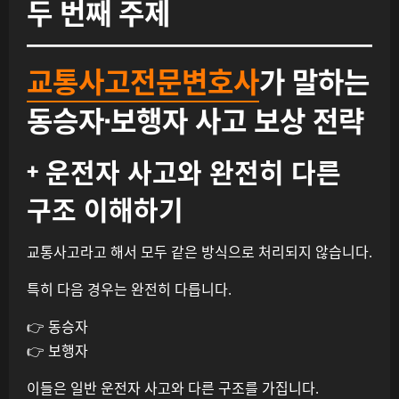
두 번째 주제
교통사고전문변호사
가 말하는
동승자·보행자 사고 보상 전략
+ 운전자 사고와 완전히 다른
구조 이해하기
교통사고라고 해서 모두 같은 방식으로 처리되지 않습니다.
특히 다음 경우는 완전히 다릅니다.
👉 동승자
👉 보행자
이들은 일반 운전자 사고와 다른 구조를 가집니다.