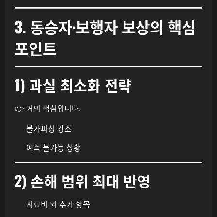
3. 동승자·보행자 보상의 핵심
포인트
1) 과실 최소화 전략
👉 거의 핵심입니다.
불가피성 강조
예측 불가능 상황
2) 손해 범위 최대 반영
치료비 외 추가 항목