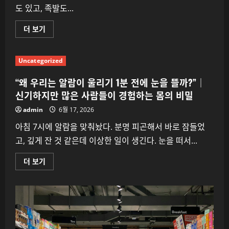
어
도 있고, 족발도...
보
기
“왜
더 보기
우
리
는
배
Uncategorized
달
앱
을
“왜 우리는 알람이 울리기 1분 전에 눈을 뜰까?”｜
30
분
신기하지만 많은 사람들이 경험하는 몸의 비밀
동
안
admin
6월 17, 2026
보
다
아침 7시에 알람을 맞춰놨다. 분명 피곤해서 바로 잠들었
가
결
고, 깊게 잔 것 같은데 이상한 일이 생긴다. 눈을 떠서...
국
먹
던
“왜
더 보기
걸
우
시
리
킬
는
까?”｜
알
선
람
택
이
이
울
많
리
을
기
수