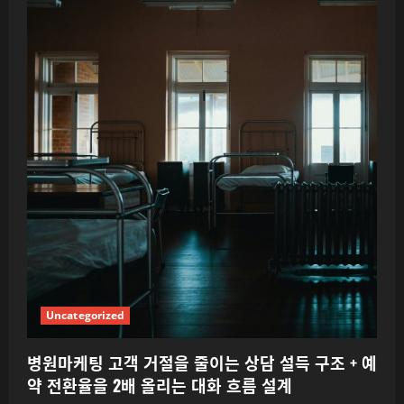
어
들
보
어
기
갈
때
마
다
뭔
가
사
게
될
까?”｜
생
각
보
다
강
력
한
편
의
점
의
심
리
Uncategorized
학
에
대
병원마케팅 고객 거절을 줄이는 상담 설득 구조 + 예
해
더
약 전환율을 2배 올리는 대화 흐름 설계
읽
어