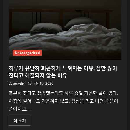
람
이
늘
어
난
이
유,
생
각
보
다
많
은
Uncategorized
장
점
이
하루가 유난히 피곤하게 느껴지는 이유, 잠만 많이
있
었
잔다고 해결되지 않는 이유
다
에
admin
7월 19, 2026
대
해
충분히 잤다고 생각했는데도 하루 종일 피곤한 날이 있다.
더
읽
아침에 일어나도 개운하지 않고, 점심을 먹고 나면 졸음이
어
보
쏟아지고,...
기
하
더 보기
루
가