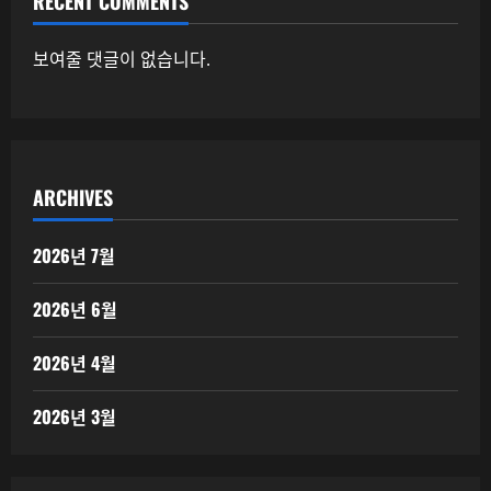
RECENT COMMENTS
보여줄 댓글이 없습니다.
ARCHIVES
2026년 7월
2026년 6월
2026년 4월
2026년 3월